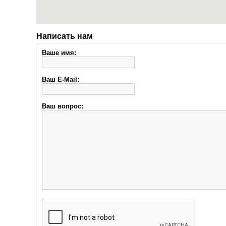
Написать нам
Ваше имя:
Ваш E-Mail:
Ваш вопрос: