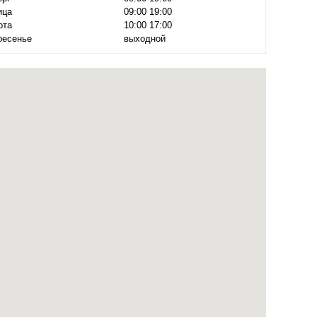
ица
09:00 19:00
ота
10:00 17:00
ресенье
выходной