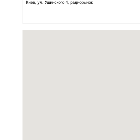
Киев, ул. Ушинского 4, радиорынок