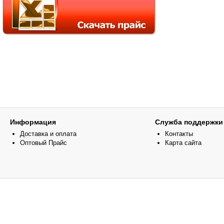
Информация
Служба поддержки
Доставка и оплата
Контакты
Оптовый Прайс
Карта сайта