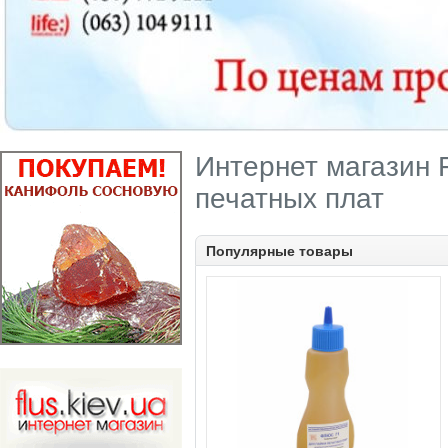
Интернет магазин F
печатных плат
Популярные товары