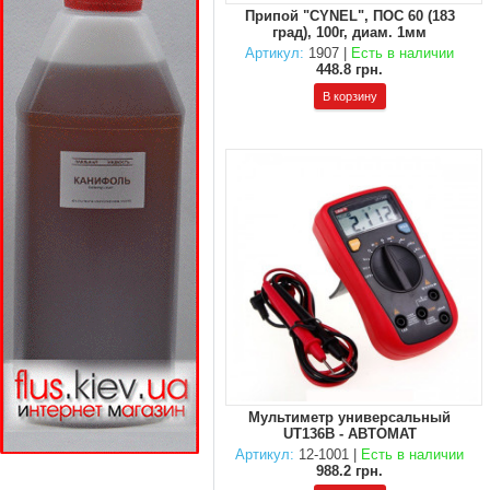
Припой "CYNEL", ПОС 60 (183
град), 100г, диам. 1мм
Артикул:
1907 |
Есть в наличии
448.8 грн.
Мультиметр универсальный
UT136B - АВТОМАТ
Артикул:
12-1001 |
Есть в наличии
988.2 грн.