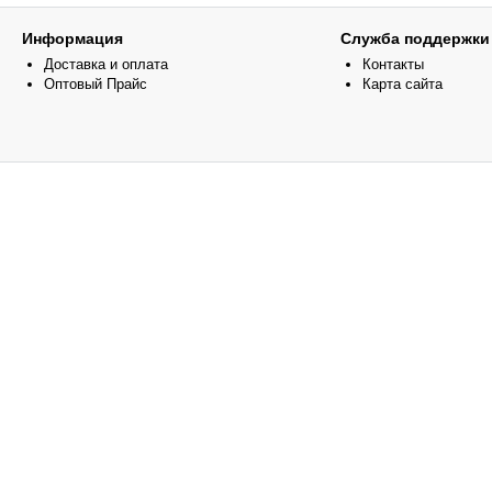
Информация
Служба поддержки
Доставка и оплата
Контакты
Оптовый Прайс
Карта сайта