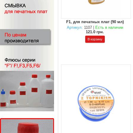
F1, для печатных плат (90 мл)
Артикул:
1107 |
Есть в наличии
121.0 грн.