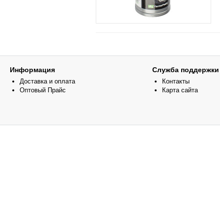
Информация
Служба поддержки
Доставка и оплата
Контакты
Оптовый Прайс
Карта сайта