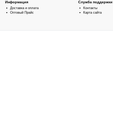
Информация
Служба поддержки
Доставка и оплата
Контакты
Оптовый Прайс
Карта сайта