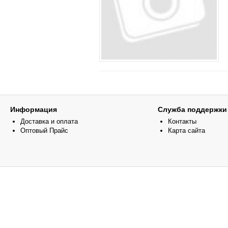
Информация
Служба поддержки
Доставка и оплата
Контакты
Оптовый Прайс
Карта сайта