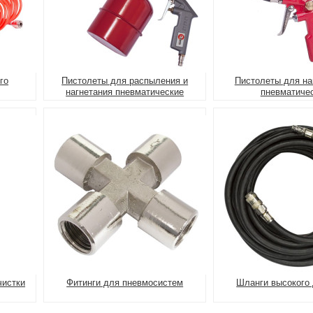
го
Пистолеты для распыления и
Пистолеты для на
нагнетания пневматические
пневматиче
чистки
Фитинги для пневмосистем
Шланги высокого