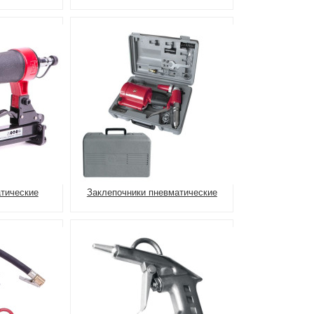
тические
Заклепочники пневматические