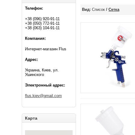
Телефон:
Вид:
Список
/
Сетка
+38 (096) 920-91-11
+38 (050) 772-91-11
+38 (063) 104-91-11
Компания:
Интернет-магазин Flus
Адрес:
Украина, Киев, ул.
Ушинского
Электронный адрес:
flus.kiev@gmail.com
Карта