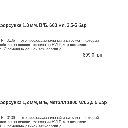
сунка 1,3 мм, В/Б, 600 мл. 3,5-5 бар
 PT-0106 — это профессиональный инструмент, который
ботан на основе технологии HVLP, что позволяет
е. С помощью данной технологии д..
699.0 грн.
сунка 1,3 мм, В/Б, металл 1000 мл. 3,5-5 бар
 PT-0106 — это профессиональный инструмент, который
ботан на основе технологии HVLP, что позволяет
е. С помощью данной технологии д..