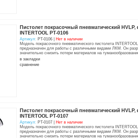
Пистолет покрасочный пневматический HVLP, фор
INTERTOOL PT-0106
Артикул:
PT-0106 |
Нет в наличии
Модель покрасочного пневматического пистолета INTERTOOL
предназначен для работы с различными видами ЛКМ. Он разра
значительно снизить потери материалов на туманообразовани
в закладки
сравнение
Пистолет покрасочный пневматический HVLP, фор
INTERTOOL PT-0107
Артикул:
PT-0107 |
Нет в наличии
Модель покрасочного пневматического пистолета INTERTOOL
предназначен для работы с различными видами ЛКМ. Он разра
значительно снизить потери материалов на туманообразовани