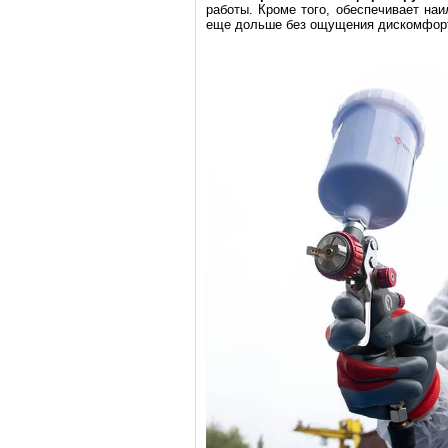
работы. Кроме того, обеспечивает на
еще дольше без ощущения дискомфорт