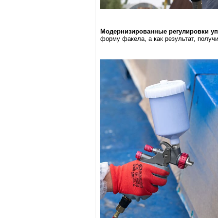
Модернизированные регулировки уп
форму факела, а как результат, получ