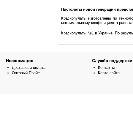
Пистолеты новой генерации предст
Краскопульты изготовлены по техноло
максимальному коэффициента распылен
Краскопульты №1 в Украине. По резуль
Информация
Служба поддержки
Доставка и оплата
Контакты
Оптовый Прайс
Карта сайта