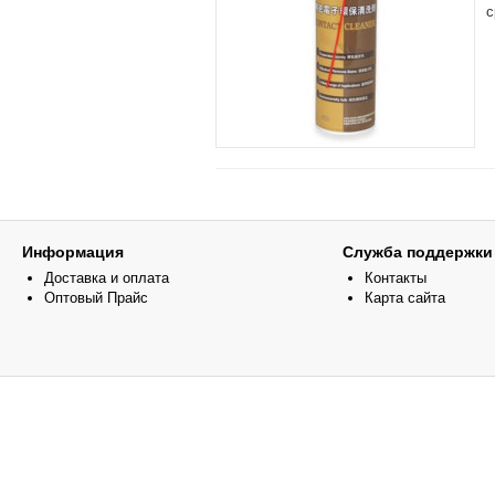
с
Информация
Служба поддержки
Доставка и оплата
Контакты
Оптовый Прайс
Карта сайта