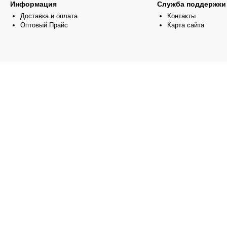
Информация
Служба поддержки
Доставка и оплата
Контакты
Оптовый Прайс
Карта сайта