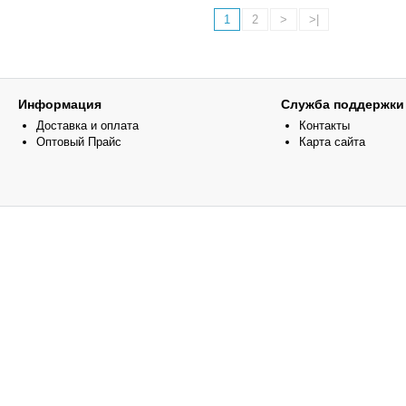
1
2
>
>|
Информация
Служба поддержки
Доставка и оплата
Контакты
Оптовый Прайс
Карта сайта