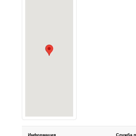
Информация
Служба 