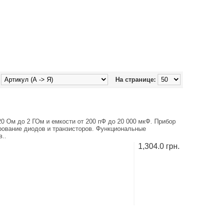
На странице:
0 Ом до 2 ГОм и емкости от 200 пФ до 20 000 мкФ. Прибор
ирование диодов и транзисторов. Функциональные
..
1,304.0 грн.