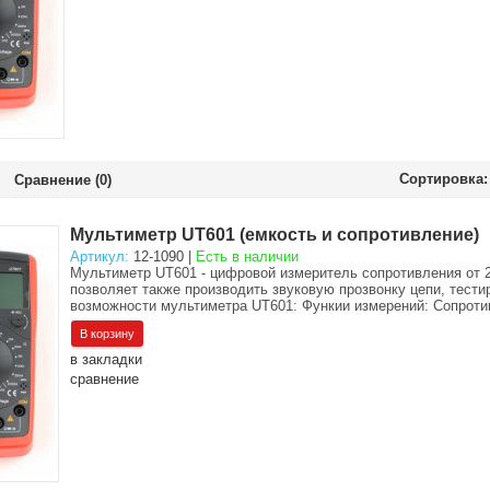
Сортировка:
Сравнение (0)
Мультиметр UT601 (емкость и сопротивление)
Артикул:
12-1090 |
Есть в наличии
Мультиметр UT601 - цифровой измеритель сопротивления от 2
позволяет также производить звуковую прозвонку цепи, тест
возможности мультиметра UT601: Функии измерений: Сопротив
в закладки
сравнение