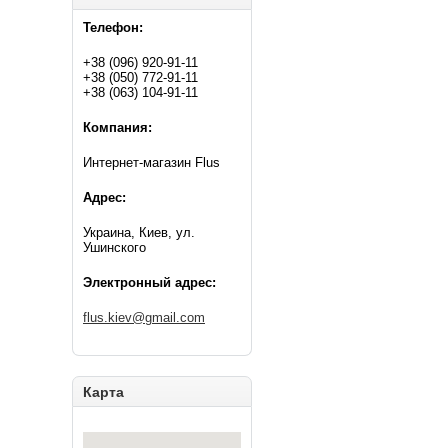
Телефон:
+38 (096) 920-91-11
+38 (050) 772-91-11
+38 (063) 104-91-11
Компания:
Интернет-магазин Flus
Адрес:
Украина, Киев, ул.
Ушинского
Электронный адрес:
flus.kiev@gmail.com
Карта