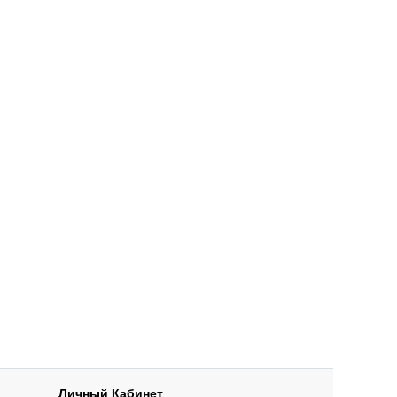
Личный Кабинет