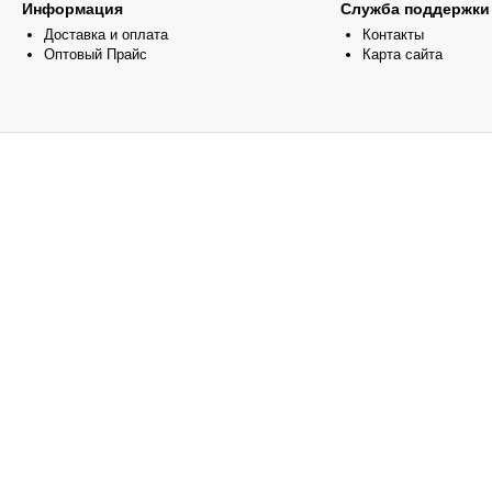
Информация
Служба поддержки
Доставка и оплата
Контакты
Оптовый Прайс
Карта сайта