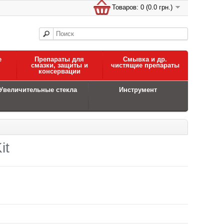
Товаров: 0 (0.0 грн.)
е
Препараты для
Смывка и др.
смазки, защиты и
чистящие препараты
консервации
Увеличительные стекла
Инструмент
it