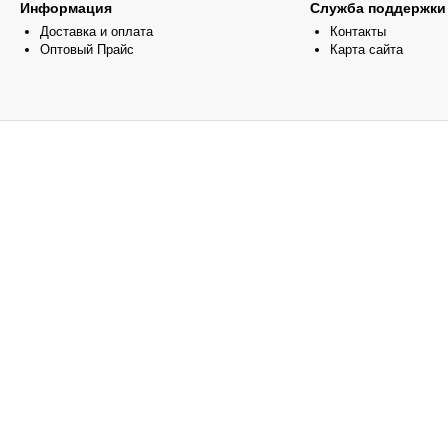
Информация
Служба поддержки
Доставка и оплата
Контакты
Оптовый Прайс
Карта сайта