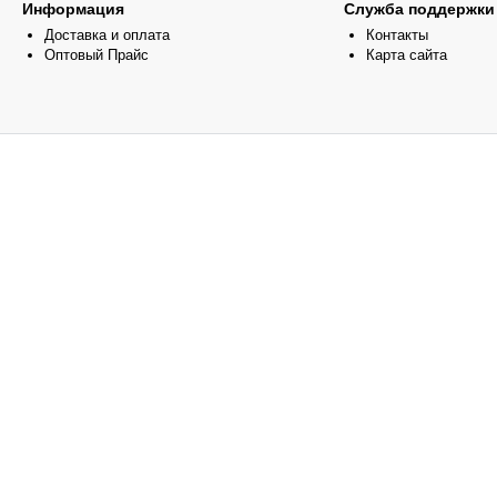
Информация
Служба поддержки
Доставка и оплата
Контакты
Оптовый Прайс
Карта сайта