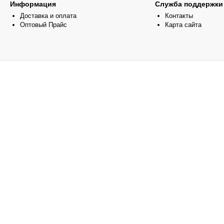
Информация
Служба поддержки
Доставка и оплата
Контакты
Оптовый Прайс
Карта сайта