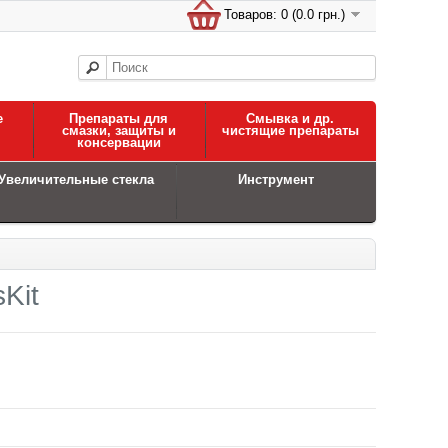
Товаров: 0 (0.0 грн.)
е
Препараты для
Смывка и др.
смазки, защиты и
чистящие препараты
консервации
Увеличительные стекла
Инструмент
Kit