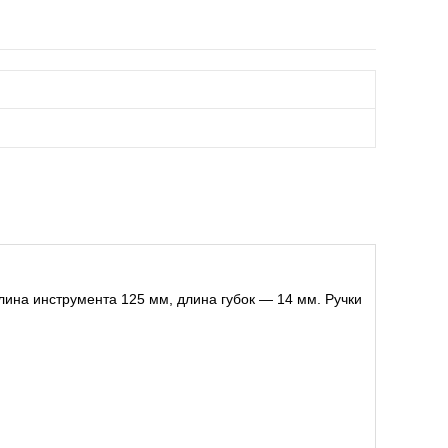
ина инструмента 125 мм, длина губок ― 14 мм. Ручки