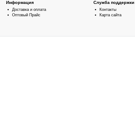
Информация
Служба поддержки
Доставка и оплата
Контакты
Оптовый Прайс
Карта сайта