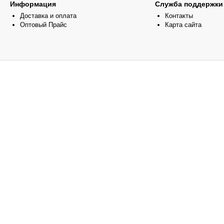
Информация
Служба поддержки
Доставка и оплата
Контакты
Оптовый Прайс
Карта сайта