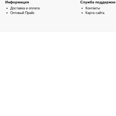
Информация
Служба поддержки
Доставка и оплата
Контакты
Оптовый Прайс
Карта сайта