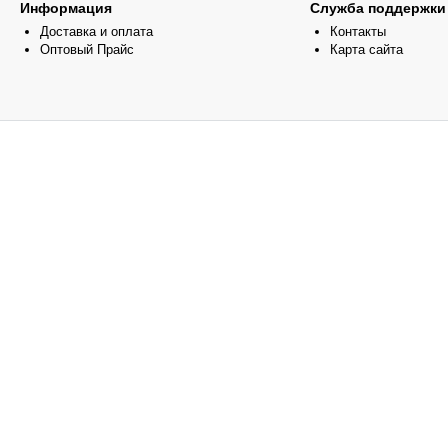
Информация
Служба поддержки
Доставка и оплата
Контакты
Оптовый Прайс
Карта сайта