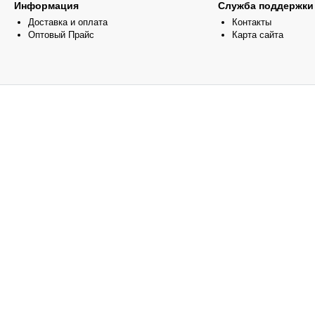
Информация
Служба поддержки
Доставка и оплата
Контакты
Оптовый Прайс
Карта сайта