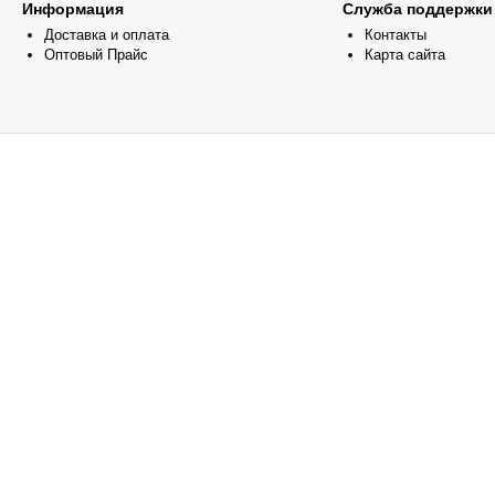
Информация
Служба поддержки
Доставка и оплата
Контакты
Оптовый Прайс
Карта сайта