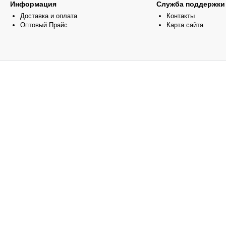
Информация
Служба поддержки
Доставка и оплата
Контакты
Оптовый Прайс
Карта сайта