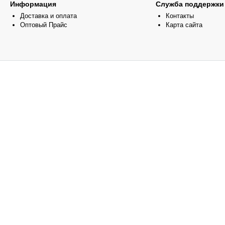
Информация
Служба поддержки
Доставка и оплата
Контакты
Оптовый Прайс
Карта сайта