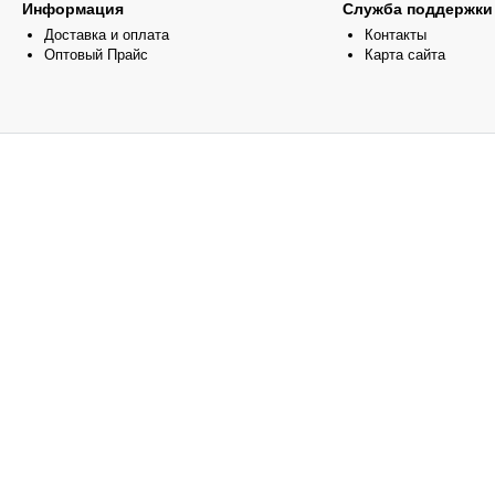
Информация
Служба поддержки
Доставка и оплата
Контакты
Оптовый Прайс
Карта сайта