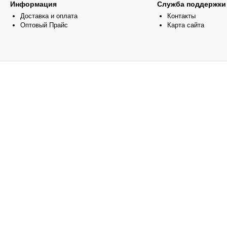
Информация
Служба поддержки
Доставка и оплата
Контакты
Оптовый Прайс
Карта сайта