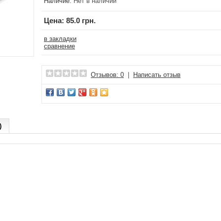
Наличие:
Нет в наличии
Цена:
85.0 грн.
в закладки
сравнение
Отзывов: 0
|
Написать отзыв
)