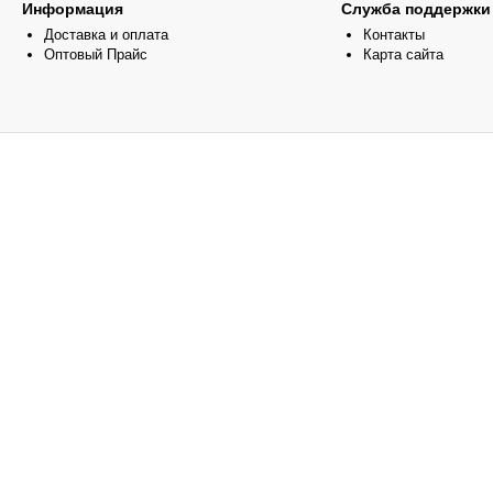
Информация
Служба поддержки
Доставка и оплата
Контакты
Оптовый Прайс
Карта сайта