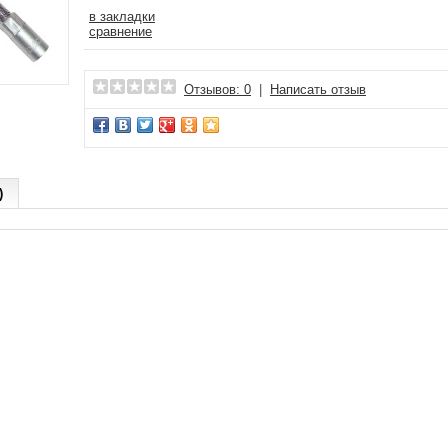
в закладки
сравнение
Отзывов: 0
|
Написать отзыв
)