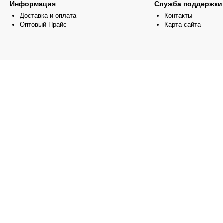
Информация
Служба поддержки
Доставка и оплата
Контакты
Оптовый Прайс
Карта сайта