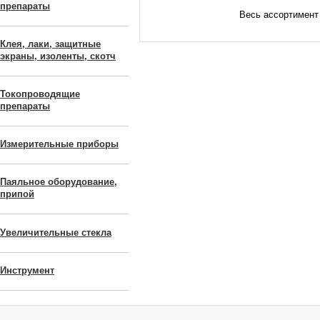
препараты
Весь ассортимент
Клея, лаки, защитные
экраны, изоленты, скотч
Токопроводящие
препараты
Измерительные приборы
Паяльное оборудование,
припой
Увеличительные стекла
Инструмент