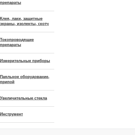
препараты
Клея, лаки, защитные
экраны, изоленты, скотч
Токопроводящие
препараты
Измерительные приборы
Паяльное оборудование,
припой
Увеличительные стекла
Инструмент