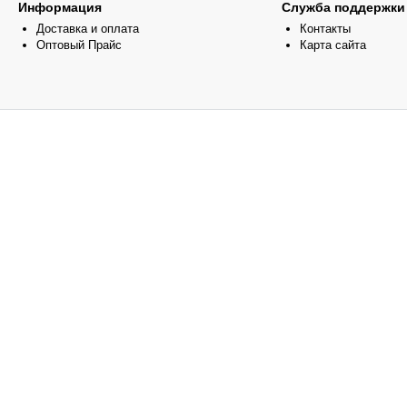
Информация
Служба поддержки
Доставка и оплата
Контакты
Оптовый Прайс
Карта сайта