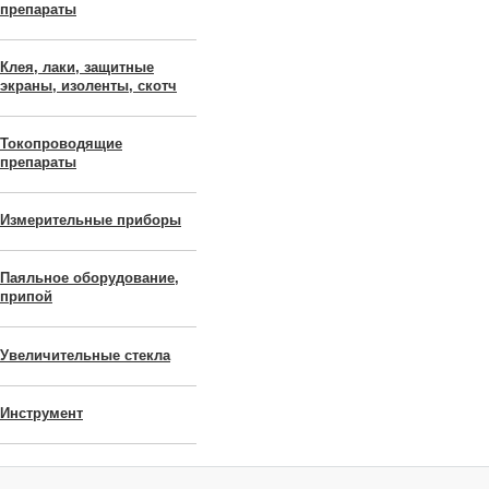
препараты
Клея, лаки, защитные
экраны, изоленты, скотч
Токопроводящие
препараты
Измерительные приборы
Паяльное оборудование,
припой
Увеличительные стекла
Инструмент