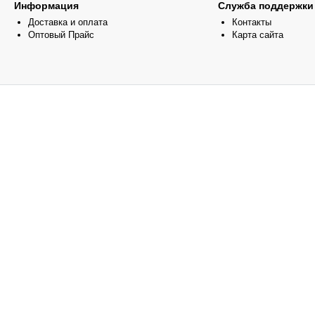
Информация
Служба поддержки
Доставка и оплата
Контакты
Оптовый Прайс
Карта сайта