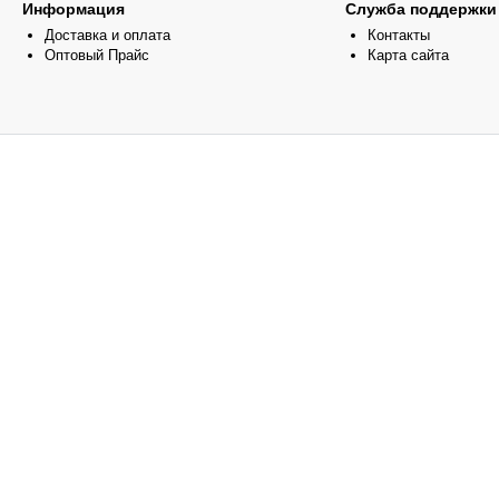
Информация
Служба поддержки
Доставка и оплата
Контакты
Оптовый Прайс
Карта сайта