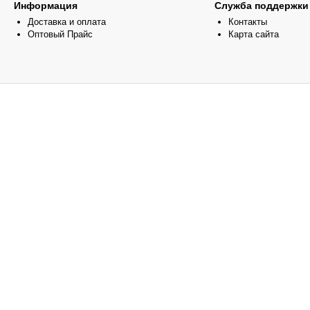
Информация
Служба поддержки
Доставка и оплата
Контакты
Оптовый Прайс
Карта сайта