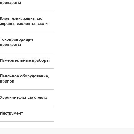
препараты
Клея, лаки, защитные
экраны, изоленты, скотч
Токопроводящие
препараты
Измерительные приборы
Паяльное оборудование,
припой
Увеличительные стекла
Инструмент