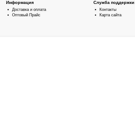
Информация
Служба поддержки
Доставка и оплата
Контакты
Оптовый Прайс
Карта сайта