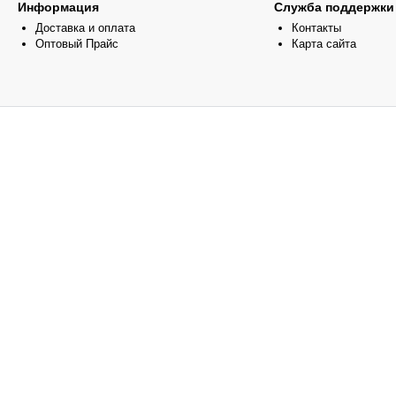
Информация
Служба поддержки
Доставка и оплата
Контакты
Оптовый Прайс
Карта сайта