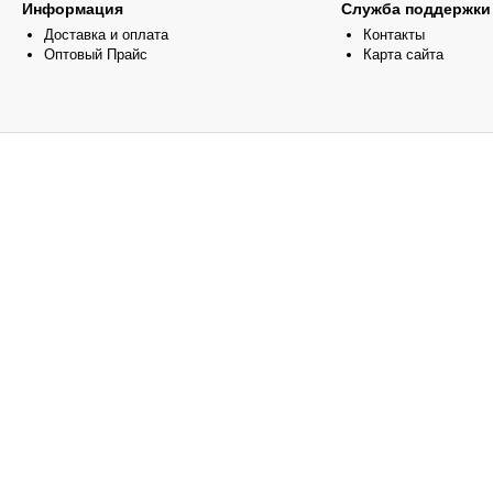
Информация
Служба поддержки
Доставка и оплата
Контакты
Оптовый Прайс
Карта сайта