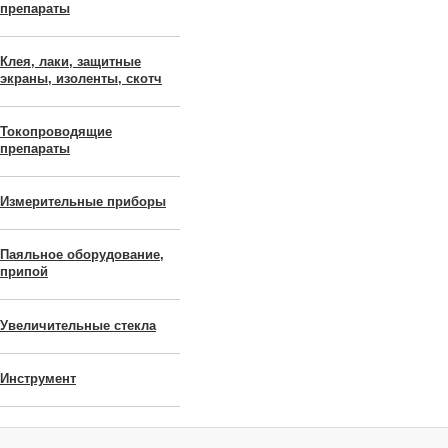
препараты
Клея, лаки, защитные
экраны, изоленты, скотч
Токопроводящие
препараты
Измерительные приборы
Паяльное оборудование,
припой
Увеличительные стекла
Инструмент