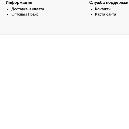
Информация
Служба поддержки
Доставка и оплата
Контакты
Оптовый Прайс
Карта сайта