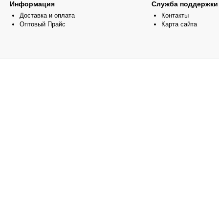
Информация
Служба поддержки
Доставка и оплата
Контакты
Оптовый Прайс
Карта сайта