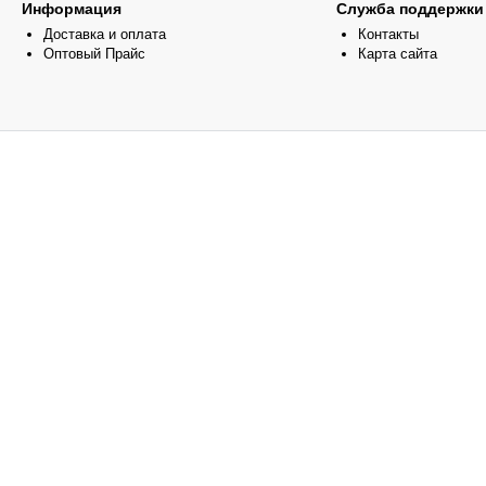
Информация
Служба поддержки
Доставка и оплата
Контакты
Оптовый Прайс
Карта сайта