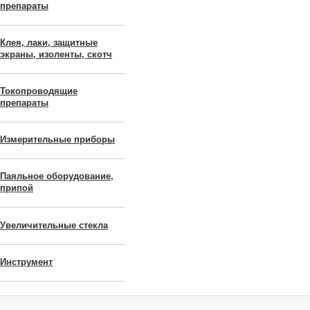
препараты
Клея, лаки, защитные
экраны, изоленты, скотч
Токопроводящие
препараты
Измерительные приборы
Паяльное оборудование,
припой
Увеличительные стекла
Инструмент