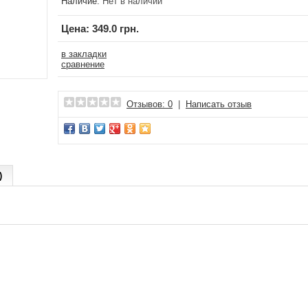
Наличие:
Нет в наличии
Цена:
349.0 грн.
в закладки
сравнение
Отзывов: 0
|
Написать отзыв
)