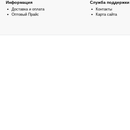
Информация
Служба поддержки
Доставка и оплата
Контакты
Оптовый Прайс
Карта сайта