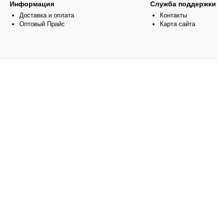
Информация
Служба поддержки
Доставка и оплата
Контакты
Оптовый Прайс
Карта сайта