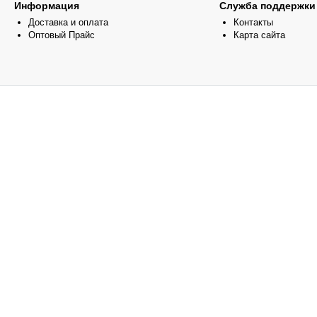
Информация
Служба поддержки
Доставка и оплата
Контакты
Оптовый Прайс
Карта сайта