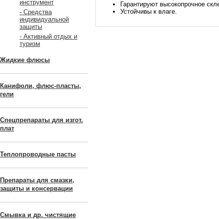
инструмент
Гарантируют высокопрочное скл
Устойчивы к влаге.
- Средства
индивидуальной
защиты
- Активный отдых и
туризм
Жидкие флюсы
Канифоли, флюс-пласты,
гели
Спецпрепараты для изгот.
плат
Теплопроводные пасты
Препараты для смазки,
защиты и консервации
Смывка и др. чистящие