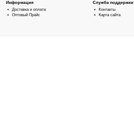
Информация
Служба поддержки
Доставка и оплата
Контакты
Оптовый Прайс
Карта сайта