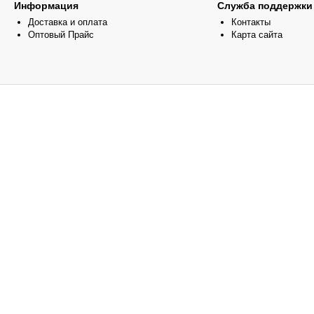
Информация
Служба поддержки
Доставка и оплата
Контакты
Оптовый Прайс
Карта сайта